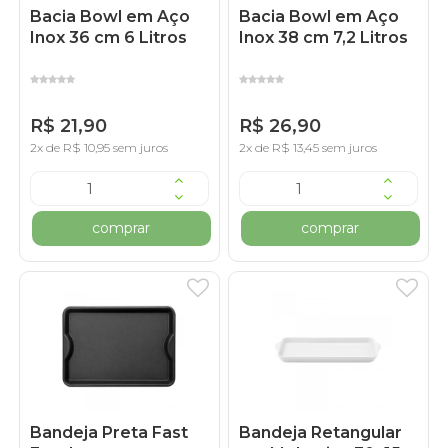
Bacia Bowl em Aço
Bacia Bowl em Aço
Inox 36 cm 6 Litros
Inox 38 cm 7,2 Litros
R$ 21,90
R$ 26,90
2x de R$ 10,95 sem juros
2x de R$ 13,45 sem juros
comprar
comprar
Bandeja Preta Fast
Bandeja Retangular