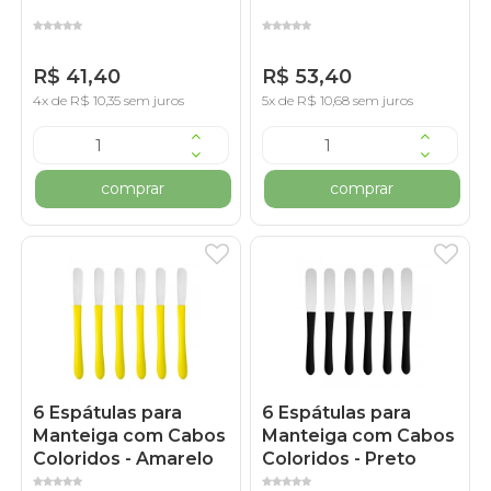
R$ 41,40
R$ 53,40
4x de R$ 10,35 sem juros
5x de R$ 10,68 sem juros
comprar
comprar
6 Espátulas para
6 Espátulas para
Manteiga com Cabos
Manteiga com Cabos
Coloridos - Amarelo
Coloridos - Preto