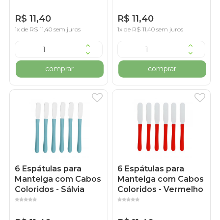
R$ 11,40
R$ 11,40
1x de R$ 11,40 sem juros
1x de R$ 11,40 sem juros
comprar
comprar
6 Espátulas para
6 Espátulas para
Manteiga com Cabos
Manteiga com Cabos
Coloridos - Sálvia
Coloridos - Vermelho