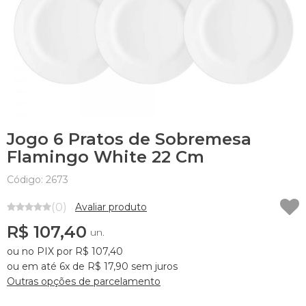
Jogo 6 Pratos de Sobremesa
Flamingo White 22 Cm
Código: 2673
(0)
Avaliar produto
R$ 107,40
un.
ou no PIX por R$ 107,40
ou em até 6x de R$ 17,90 sem juros
Outras opções de parcelamento