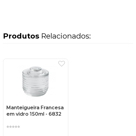
Produtos
Relacionados:
Manteigueira Francesa
em vidro 150ml - 6832