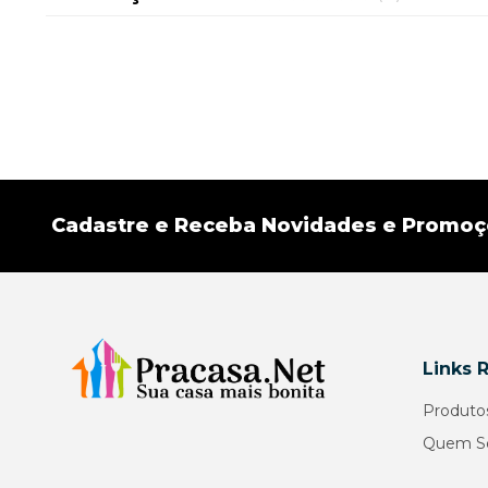
Cadastre e Receba Novidades e Promo
Links 
Produto
Quem S