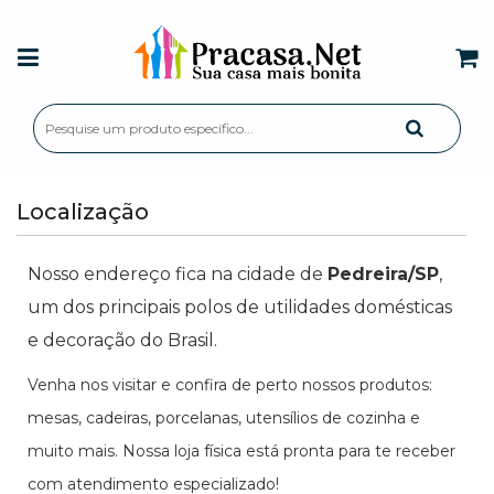
Localização
Nosso endereço fica na cidade de
Pedreira/SP
,
um dos principais polos de utilidades domésticas
e decoração do Brasil.
Venha nos visitar e confira de perto nossos produtos:
mesas, cadeiras, porcelanas, utensílios de cozinha e
muito mais. Nossa loja física está pronta para te receber
com atendimento especializado!