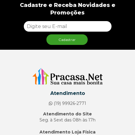
Cadastre e Receba Novidades e
Promoções
Cadastrar
Atendimento
(19) 99926-2771
Atendimento do Site
Seg. à Sext das 08h às 17h
Atendimento Loja Física