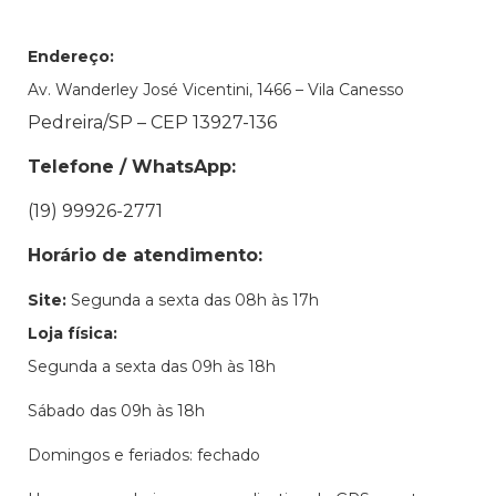
Endereço:
Av. Wanderley José Vicentini, 1466 – Vila Canesso
Pedreira/SP – CEP 13927-136
Telefone / WhatsApp:
(19) 99926-2771
Horário de atendimento:
Site:
Segunda a sexta das 08h às 17h
Loja física:
Segunda a sexta das 09h às 18h
Sábado das 09h às 18h
Domingos e feriados: fechado