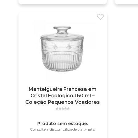
Manteigueira Francesa em
Cristal Ecológico 160 ml –
Coleção Pequenos Voadores
Produto sem estoque.
Consulte a disponibilidade via whats.