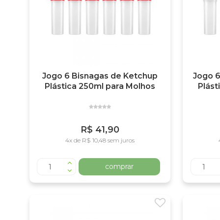
Jogo 6 Bisnagas de Ketchup
Jogo 6
Plástica 250ml para Molhos
Plást
R$ 41,90
4x de R$ 10,48 sem juros
comprar