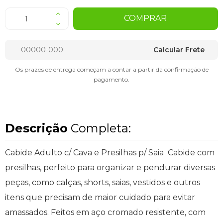
COMPRAR
Calcular Frete
Os prazos de entrega começam a contar a partir da confirmação de
pagamento.
Descrição
Completa:
Cabide Adulto c/ Cava e Presilhas p/ Saia Cabide com
presilhas, perfeito para organizar e pendurar diversas
peças, como calças, shorts, saias, vestidos e outros
itens que precisam de maior cuidado para evitar
amassados. Feitos em aço cromado resistente, com