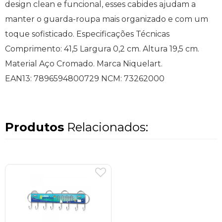
design clean e funcional, esses cabides ajudam a
manter o guarda-roupa mais organizado e com um
toque sofisticado. Especificações Técnicas
Comprimento: 41,5 Largura 0,2 cm. Altura 19,5 cm.
Material Aço Cromado. Marca Niquelart.
EAN13: 7896594800729 NCM: 73262000
Produtos
Relacionados: