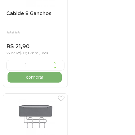
Cabide 8 Ganchos
R$ 21,90
2x de R$ 10,95 sem juros
comprar