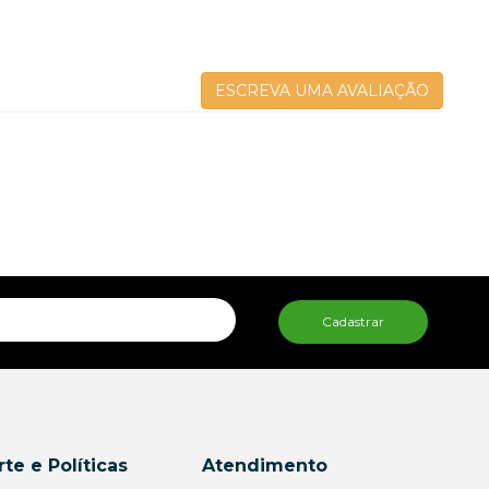
ESCREVA UMA AVALIAÇÃO
Cadastrar
te e Políticas
Atendimento