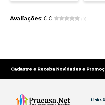
Avaliações
: 0.0
(0)
Cadastre e Receba Novidades e Promo
Links 