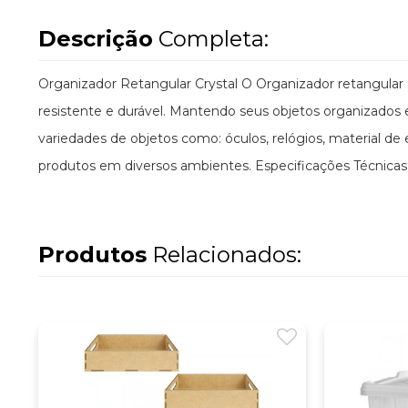
Descrição
Completa:
Organizador Retangular Crystal O Organizador retangular d
resistente e durável. Mantendo seus objetos organizados 
variedades de objetos como: óculos, relógios, material de 
produtos em diversos ambientes. Especificações Técnica
Produtos
Relacionados: